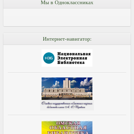
Мы в Одноклассниках
Интернет-навигатор: