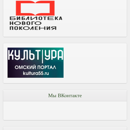
Мы ВКонтакте