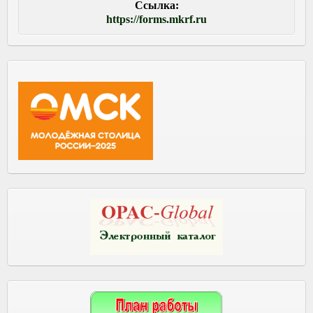
Ссылка:
https://forms.mkrf.ru