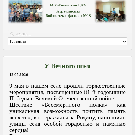
У Вечного огня
12.05.2026
9 мая в нашем селе прошли торжественные
мероприятия, посвященные 81-й годовщине
Победы в Великой Отечественной войне.
Шествие «Бессмертного полка» как
уникальная возможность почтить память
всех тех, кто сражался за Родину, наполнило
улицы села особой гордостью и памятью
сердца!