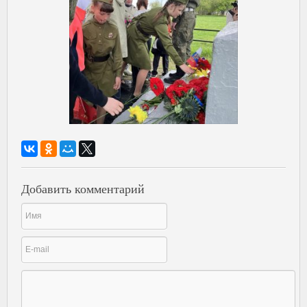
Добавить комментарий