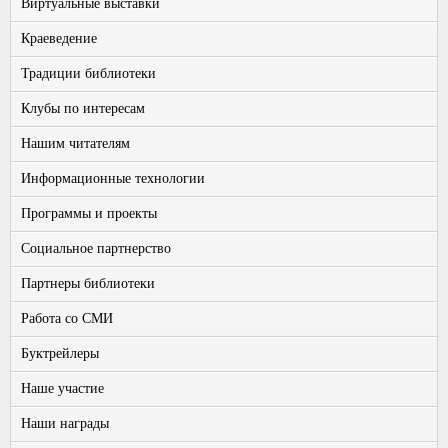
Виртуальные выставки
Краеведение
Традиции библиотеки
Клубы по интересам
Нашим читателям
Информационные технологии
Программы и проекты
Социальное партнерство
Партнеры библиотеки
Работа со СМИ
Буктрейлеры
Наше участие
Наши награды