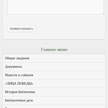
Главное меню
Общие сведения
Документы
Новости и события
«ЛИЦА ПОБЕДЫ»
История библиотеки
Библиотечное дело