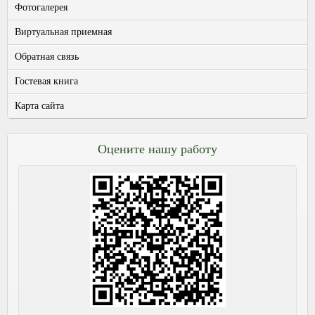
Фотогалерея
Виртуальная приемная
Обратная связь
Гостевая книга
Карта сайта
Оцените нашу работу