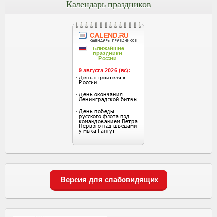
Календарь праздников
Версия для слабовидящих