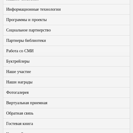
Информационные технологии
Программы и проекты
Социальное партнерство
Партнеры библиотеки
Работа со СМИ
Буктрейлеры
Наше участие
Наши награды
Фотогалерея
Виртуальная приемная
Обратная связь
Гостевая книга