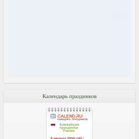
Календарь праздников