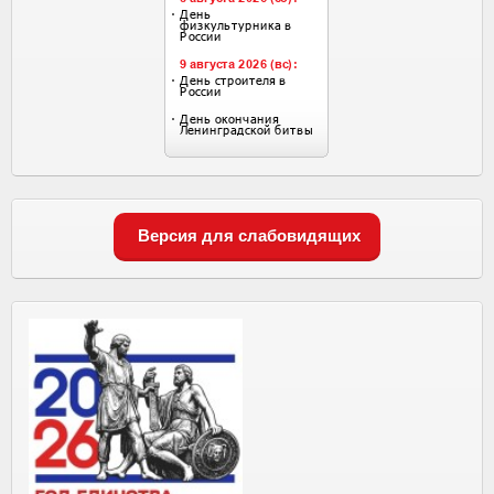
Версия для слабовидящих