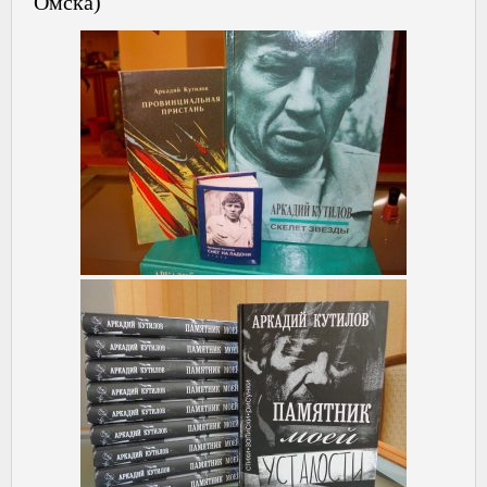
Омска)