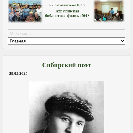
Сибирский поэт
29.05.2025