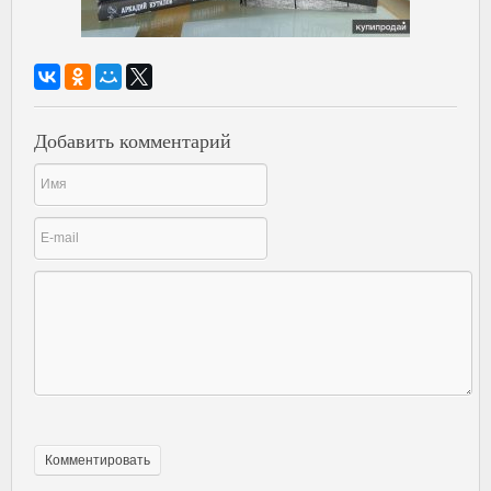
Добавить комментарий