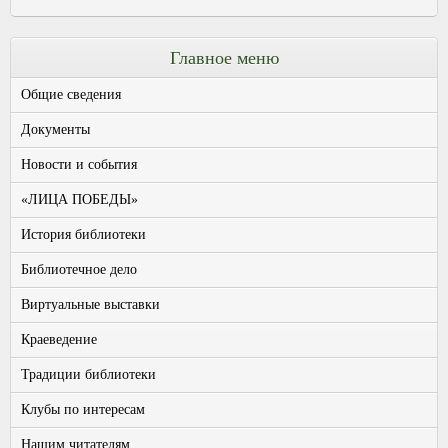
Главное меню
Общие сведения
Документы
Новости и события
«ЛИЦА ПОБЕДЫ»
История библиотеки
Библиотечное дело
Виртуальные выставки
Краеведение
Традиции библиотеки
Клубы по интересам
Нашим читателям