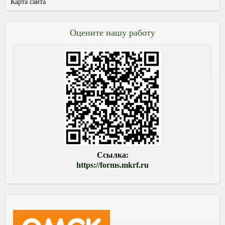
Карта сайта
Оцените нашу работу
Ссылка:
https://forms.mkrf.ru