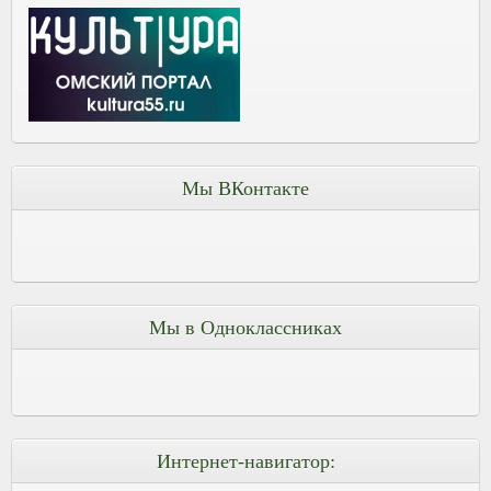
Мы ВКонтакте
Мы в Одноклассниках
Интернет-навигатор: