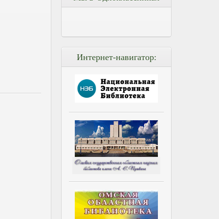
Интернет-навигатор: