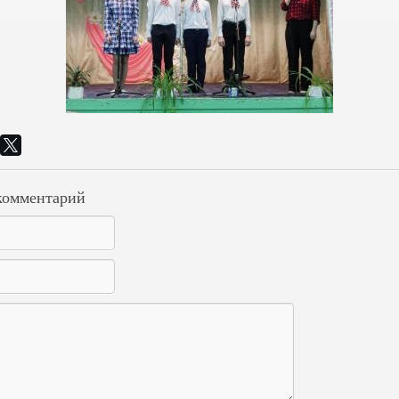
комментарий