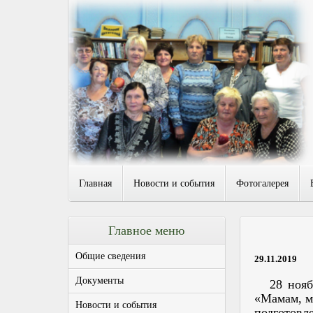
Главная
Новости и события
Фотогалерея
Главное меню
Общие сведения
29.11.2019
Документы
28 ноября
«Мамам, м
Новости и события
подготовл