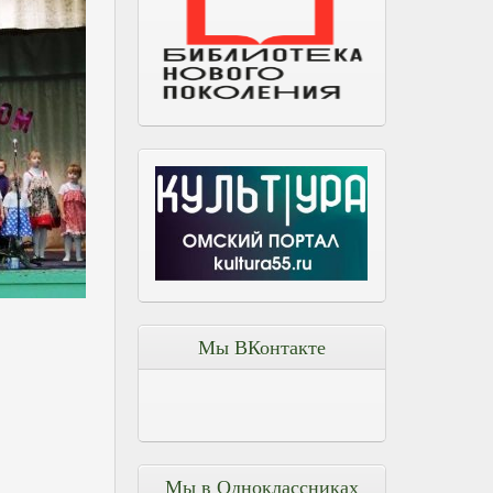
Мы ВКонтакте
Мы в Одноклассниках