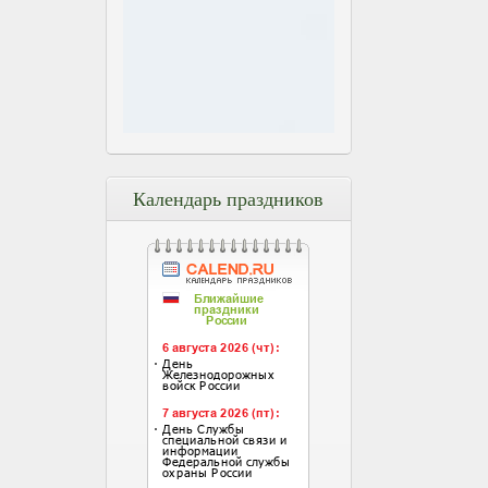
Календарь праздников