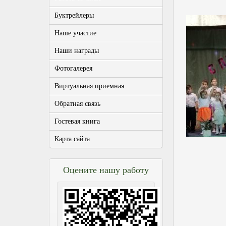
Буктрейлеры
Наше участие
Наши награды
Фотогалерея
Виртуальная приемная
Обратная связь
Гостевая книга
Карта сайта
Оцените нашу работу